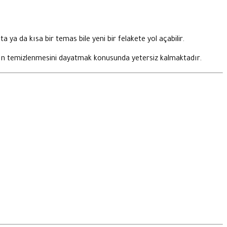
 ya da kısa bir temas bile yeni bir felakete yol açabilir.
arın temizlenmesini dayatmak konusunda yetersiz kalmaktadır.