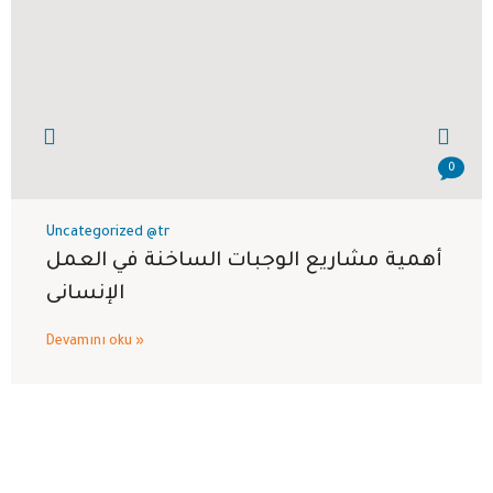
0
Uncategorized @tr
أهمية مشاريع الوجبات الساخنة في العمل
الإنسانى
Devamını oku »