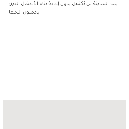
بناء المدينة لن تكتمل بدون إعادة بناء الأطفال الذين
يحملون آلامها