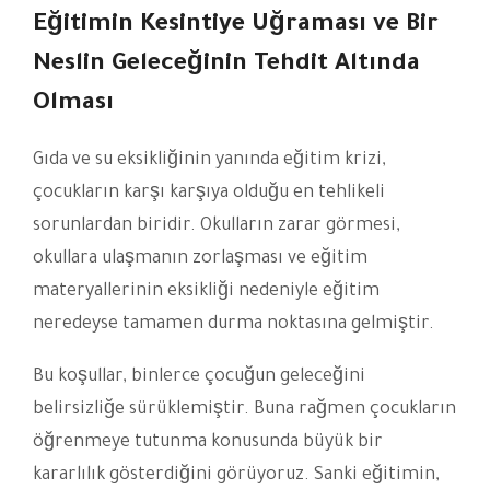
Eğitimin Kesintiye Uğraması ve Bir
Neslin Geleceğinin Tehdit Altında
Olması
Gıda ve su eksikliğinin yanında eğitim krizi,
çocukların karşı karşıya olduğu en tehlikeli
sorunlardan biridir. Okulların zarar görmesi,
okullara ulaşmanın zorlaşması ve eğitim
materyallerinin eksikliği nedeniyle eğitim
neredeyse tamamen durma noktasına gelmiştir.
Bu koşullar, binlerce çocuğun geleceğini
belirsizliğe sürüklemiştir. Buna rağmen çocukların
öğrenmeye tutunma konusunda büyük bir
kararlılık gösterdiğini görüyoruz. Sanki eğitimin,