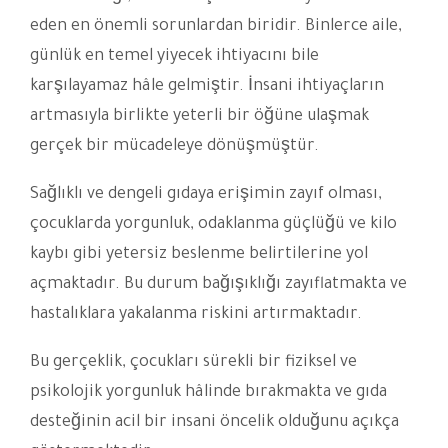
eden en önemli sorunlardan biridir. Binlerce aile,
günlük en temel yiyecek ihtiyacını bile
karşılayamaz hâle gelmiştir. İnsani ihtiyaçların
artmasıyla birlikte yeterli bir öğüne ulaşmak
gerçek bir mücadeleye dönüşmüştür.
Sağlıklı ve dengeli gıdaya erişimin zayıf olması,
çocuklarda yorgunluk, odaklanma güçlüğü ve kilo
kaybı gibi yetersiz beslenme belirtilerine yol
açmaktadır. Bu durum bağışıklığı zayıflatmakta ve
hastalıklara yakalanma riskini artırmaktadır.
Bu gerçeklik, çocukları sürekli bir fiziksel ve
psikolojik yorgunluk hâlinde bırakmakta ve gıda
desteğinin acil bir insani öncelik olduğunu açıkça