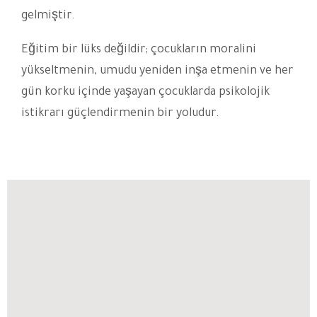
gelmiştir.
Eğitim bir lüks değildir; çocukların moralini
yükseltmenin, umudu yeniden inşa etmenin ve her
gün korku içinde yaşayan çocuklarda psikolojik
istikrarı güçlendirmenin bir yoludur.