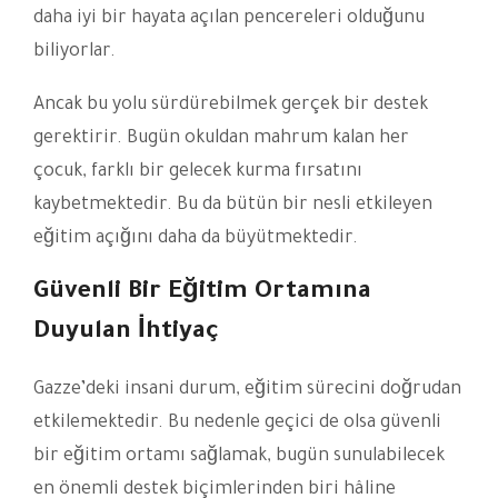
daha iyi bir hayata açılan pencereleri olduğunu
biliyorlar.
Ancak bu yolu sürdürebilmek gerçek bir destek
gerektirir. Bugün okuldan mahrum kalan her
çocuk, farklı bir gelecek kurma fırsatını
kaybetmektedir. Bu da bütün bir nesli etkileyen
eğitim açığını daha da büyütmektedir.
Güvenli Bir Eğitim Ortamına
Duyulan İhtiyaç
Gazze’deki insani durum, eğitim sürecini doğrudan
etkilemektedir. Bu nedenle geçici de olsa güvenli
bir eğitim ortamı sağlamak, bugün sunulabilecek
en önemli destek biçimlerinden biri hâline