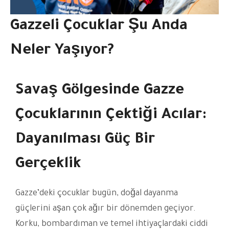
Gazzeli Çocuklar Şu Anda
Neler Yaşıyor?
Savaş Gölgesinde Gazze
Çocuklarının Çektiği Acılar:
Dayanılması Güç Bir
Gerçeklik
Gazze’deki çocuklar bugün, doğal dayanma
güçlerini aşan çok ağır bir dönemden geçiyor.
Korku, bombardıman ve temel ihtiyaçlardaki ciddi