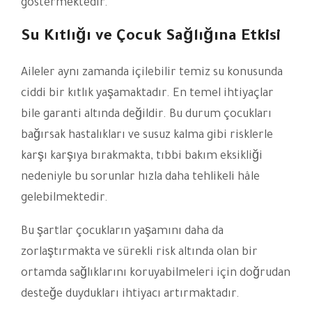
göstermektedir.
Su Kıtlığı ve Çocuk Sağlığına Etkisi
Aileler aynı zamanda içilebilir temiz su konusunda
ciddi bir kıtlık yaşamaktadır. En temel ihtiyaçlar
bile garanti altında değildir. Bu durum çocukları
bağırsak hastalıkları ve susuz kalma gibi risklerle
karşı karşıya bırakmakta, tıbbi bakım eksikliği
nedeniyle bu sorunlar hızla daha tehlikeli hâle
gelebilmektedir.
Bu şartlar çocukların yaşamını daha da
zorlaştırmakta ve sürekli risk altında olan bir
ortamda sağlıklarını koruyabilmeleri için doğrudan
desteğe duydukları ihtiyacı artırmaktadır.