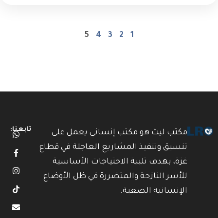
5
4
3
2
1
تابعنا:
مكتب ليث هو مكتب إنساني يعمل على
تنسيق وتنفيذ المشاريع العاجلة في قطاع
غزة، بهدف تلبية الاحتياجات الأساسية
للأسر النازحة والمتضررة في ظل الأوضاع
الإنسانية الصعبة.