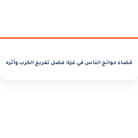
قضاء حوائج الناس في غزة: فضل تفريج الكرب وأثره