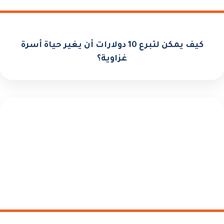
كيف يمكن لتبرع 10 دولارات أن يغير حياة أسرة
غزاوية؟