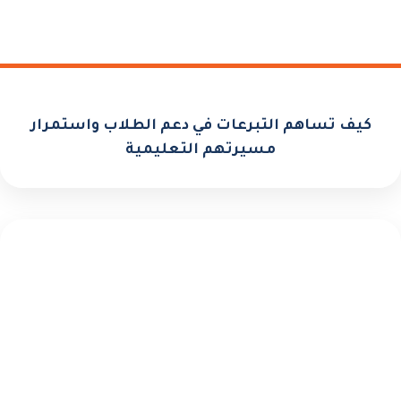
كيف تساهم التبرعات في دعم الطلاب واستمرار
مسيرتهم التعليمية