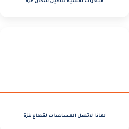
مبادرات نفسية لتأهيل سكان غزة
لماذا لاتصل المساعدات لقطاع غزة