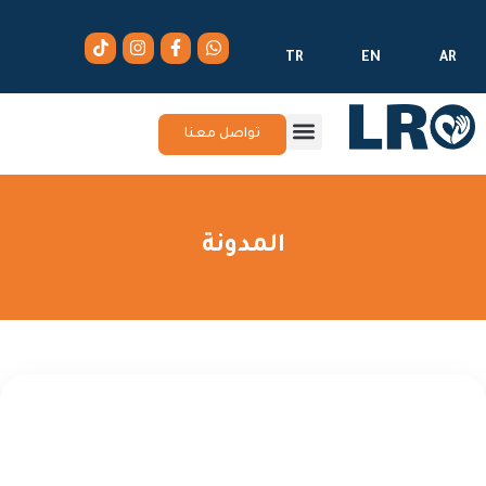
TR
EN
AR
تواصل معنا
المدونة