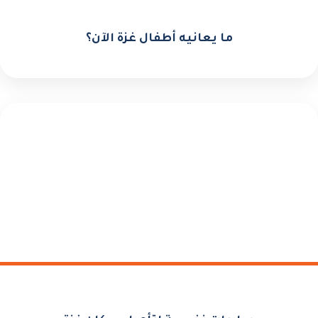
ما يعانيه أطفال غزة الآن؟