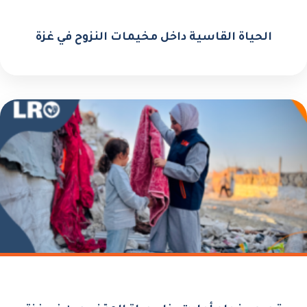
الحياة القاسية داخل مخيمات النزوح في غزة