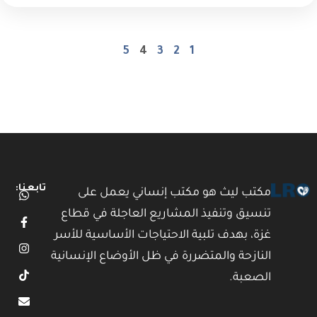
5
4
3
2
1
تابعنا:
مكتب ليث هو مكتب إنساني يعمل على
تنسيق وتنفيذ المشاريع العاجلة في قطاع
غزة، بهدف تلبية الاحتياجات الأساسية للأسر
النازحة والمتضررة في ظل الأوضاع الإنسانية
الصعبة.