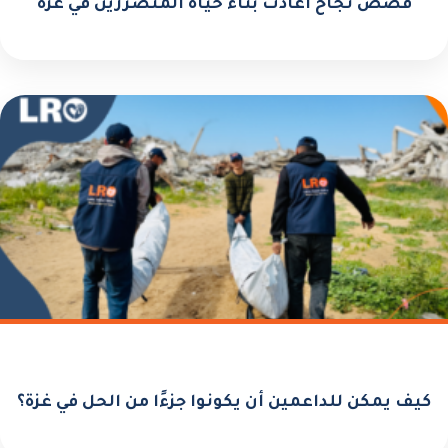
قصص نجاح أعادت بناء حياة المتضررين في غزة
كيف يمكن للداعمين أن يكونوا جزءًا من الحل في غزة؟