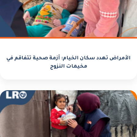
الأمراض تهدد سكان الخيام: أزمة صحية تتفاقم في
مخيمات النزوح