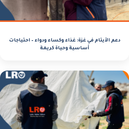
دعم الأيتام في غزة: غذاء وكساء ودواء – احتياجات
أساسية وحياة كريمة