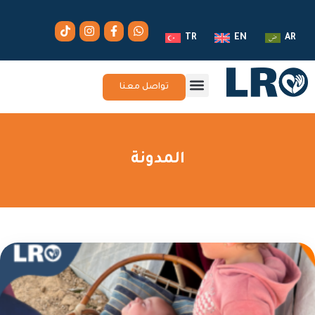
TR
EN
AR
تواصل معنا
المدونة