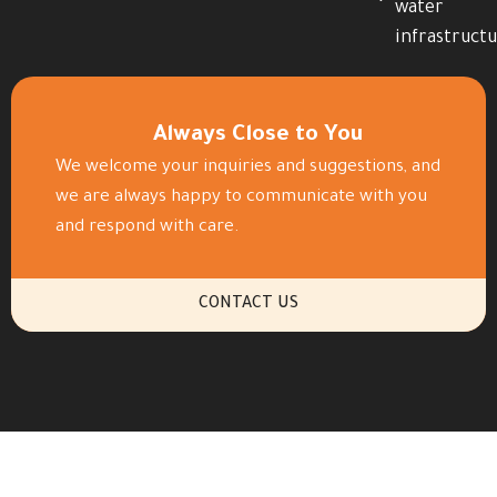
water
infrastruct
Always Close to You
We welcome your inquiries and suggestions, and
we are always happy to communicate with you
and respond with care.
CONTACT US