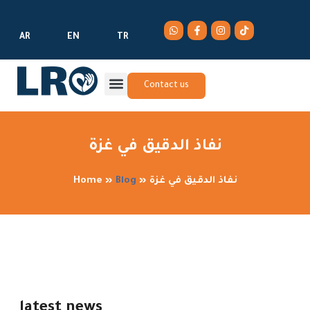
AR
EN
TR
Contact us
نفاذ الدقيق في غزة
نفاذ الدقيق في غزة
»
Blog
»
Home
latest news