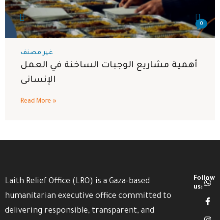
0
غير مصنف
أهمية مشاريع الوجبات الساخنة في العمل
الإنسانى
Read More »
Follow
Laith Relief Office (LRO) is a Gaza-based
us:
humanitarian executive office committed to
delivering responsible, transparent, and