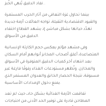
نفاد الدقيق يُنهي الخُبز..
بينما تحاول غزة التعافي من آثار الحرب المستمرة
والقيود الاقتصادية الثقيلة، تواجه العائلات أزمة جديدة
تهدّد حياتها بشكل مباشر، إذ يشهد القطاع اختفاء
الدقيق من الأسواق.
وفي مشهد مؤلم يعكس حجم الكارثة الإنسانية
المتصاعدة، أغلق أصحاب المخابز أبوابهم أمام السكان
بعد انتهاء آخر كميات الدقيق المتوفرة في الأسواق
والمخازن. وتُظهر مستودعات الغذاء رفوفًا فارغة غير
مسبوقة، نتيجة الحصار الخانق والعدوان المستمر الذي
يمنع دخول الإمدادات الأساسية.
تفاقمت الأزمة الغذائية بشكل حاد، حيث لم تعد
المطاحن قادرة على توفير الحد الأدنى من احتياجات