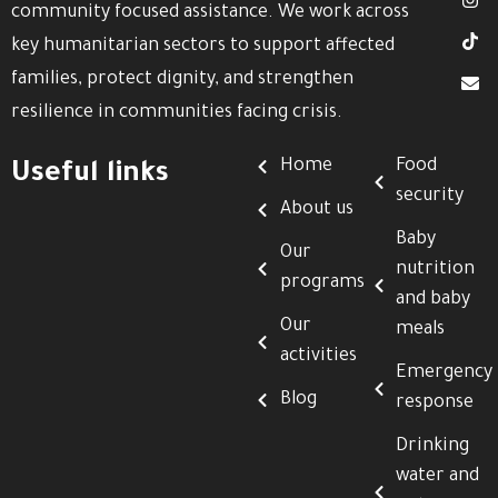
community focused assistance. We work across
key humanitarian sectors to support affected
families, protect dignity, and strengthen
resilience in communities facing crisis.
Home
Food
Useful links
security
About us
Baby
Our
nutrition
programs
and baby
Our
meals
activities
Emergency
Blog
response
Drinking
water and