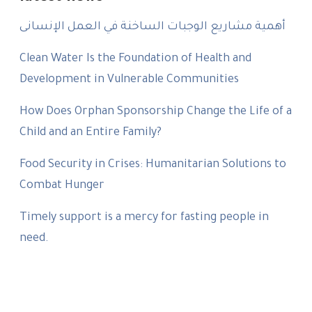
أهمية مشاريع الوجبات الساخنة في العمل الإنسانى
Clean Water Is the Foundation of Health and
Development in Vulnerable Communities
How Does Orphan Sponsorship Change the Life of a
Child and an Entire Family?
Food Security in Crises: Humanitarian Solutions to
Combat Hunger
Timely support is a mercy for fasting people in
need.