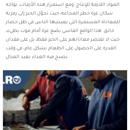
المواد اللازمة للإنتاج.
ومع استمرار هذه الأزمات، يواجه
سكان غزة خطر المجاعة، حيث تحوّل الخبز إلى رمزية
للمعاناة المستمرة التي يعيشها الناس في ظل حصار
خانق.
هذا الواقع القاسي يضع غزة أمام موت بطيء،
حيث لا تقتصر معاناتهم على الخبز فقط، بل على فقدان
القدرة على الحصول على الطعام بشكل عام، في وقت
يصبح فيه الغذاء بعيد المنال.