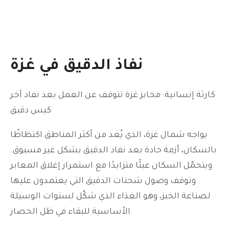
نفاذ الدقيق في غزة
كارثة إنسانية: مخابز غزة تتوقف عن العمل بعد نفاد آخر
كيس دقيق
يواجه شمال غزة، الذي يُعد من أكثر المناطق اكتظاظًا
بالسكان، أزمة حادة بعد نفاد الدقيق بشكل غير مسبوق.
ويتحمّل السكان عبئًا متزايدًا مع استمرار إغلاق المعابر
وتوقف وصول شحنات الدقيق التي يعتمدون عليها
لصناعة الخبز، وهو الغذاء الذي شكّل لسنوات الوسيلة
الأساسية للبقاء في ظل الحصار.