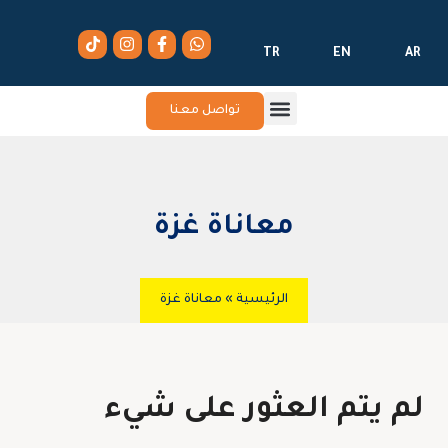
TR
EN
AR
تواصل معنا
معاناة غزة
الرئيسية
»
معاناة غزة
لم يتم العثور على شيء