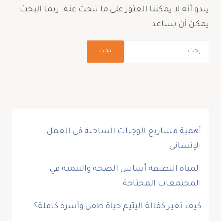
يبدو أنه لا يمكننا العثور على ما تبحث عنه. ربما البحث
يمكن أن يساعد.
أهمية مشاريع الوجبات الساخنة في العمل
الإنسانى
المياه النظيفة أساس الصحة والتنمية في
المجتمعات المحتاجة
كيف تغير كفالة اليتيم حياة طفل وأسرة كاملة؟