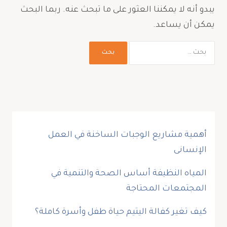
يبدو أنه لا يمكننا العثور على ما تبحث عنه. ربما البحث
يمكن أن يساعد.
أهمية مشاريع الوجبات الساخنة في العمل
الإنسانى
المياه النظيفة أساس الصحة والتنمية في
المجتمعات المحتاجة
كيف تغير كفالة اليتيم حياة طفل وأسرة كاملة؟