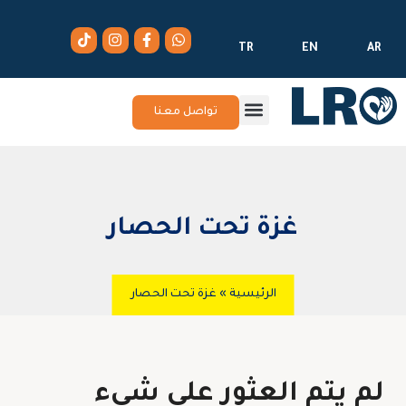
TR
EN
AR
تواصل معنا
غزة تحت الحصار
الرئيسية
»
غزة تحت الحصار
لم يتم العثور على شيء