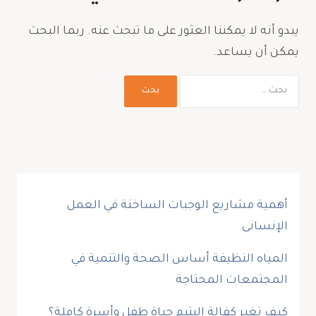
يبدو أنه لا يمكننا العثور على ما تبحث عنه. ربما البحث
يمكن أن يساعد.
أهمية مشاريع الوجبات الساخنة في العمل
الإنسانى
المياه النظيفة أساس الصحة والتنمية في
المجتمعات المحتاجة
كيف تغير كفالة اليتيم حياة طفل وأسرة كاملة؟