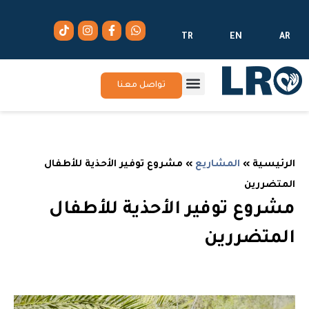
TR
EN
AR
تواصل معنا
الرئيسية
»
المشاريع
»
مشروع توفير الأحذية للأطفال
المتضررين
مشروع توفير الأحذية للأطفال
المتضررين