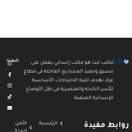
تابعنا:
مكتب ليث هو مكتب إنساني يعمل على
تنسيق وتنفيذ المشاريع العاجلة في قطاع
غزة، بهدف تلبية الاحتياجات الأساسية
للأسر النازحة والمتضررة في ظل الأوضاع
الإنسانية الصعبة.
الرئيسية
الأمن
روابط مفيدة
الغذائي