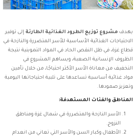
يهدف
مشروع توزيع الطرود الغذائية الطارئة
إلى توفير
الاحتياجات الغذائية الأساسية للأسر المتضررة والنازحة في
قطاع غزة، في ظل النقص الحاد في المواد التموينية نتيجة
الظروف الإنسانية الصعبة، ويساهم المشروع في
التخفيف من معاناة الأسر الأكثر احتياجًا، من خلال تأمين
مواد غذائية أساسية تساعدها على تلبية احتياجاتها اليومية
وتعزيز صمودها.
المناطق والفئات المستهدفة:
الأسر النازحة والمتضررة في شمال غزة ومناطق
النزوح.
الأطفال وكبار السن والأسر التي تعاني من انعدام