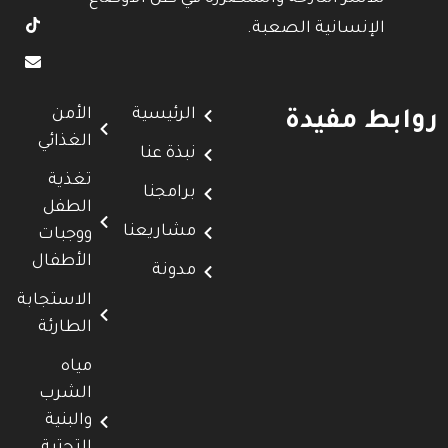
الإنسانية الصعبة.
الرئيسية
الأمن
روابط مفيدة
الغذائي
نبذة عنا
تغذية
برامجنا
الطفل
مشاريعنا
ووجبات
الأطفال
مدونة
الاستجابة
الطارئة
مياه
الشرب
والبنية