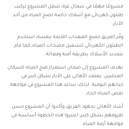
مشروعًا مهمًا في شمال غزة، شمل المشروع تركيب
طبلون كهربائي مع أسلاك خاصة لضخ المياه من أحد
الآبار.
وفّر الفريق جميع المعدات اللازمة بنفسه، استخدم
الطبلون الكهربائي لتشغيل مضخات المياه، كما قام
بتمديد الأسلاك بطريقة آمنة وفعالة.
يهدف المشروع إلى ضمان استمرار ضخ المياه للسكان
المحليين. يعتمد الأهالي على الآبار بشكل كبير في
حياتهم اليومية. لذلك، ساعد هذا المشروع في مواجهة
نقص المياه الحاد.
أشاد الأهالي بجهود الفريق، وأكدوا أن المشروع حسن
ظروفهم بشكل كبير، اعتبروا هذه الخطوة أساسية في
مواجهة أزمة المياه.