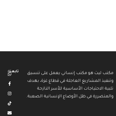
تابعنا:
مكتب ليث هو مكتب إنساني يعمل على تنسيق
وتنفيذ المشاريع العاجلة في قطاع غزة، بهدف
تلبية الاحتياجات الأساسية للأسر النازحة
والمتضررة في ظل الأوضاع الإنسانية الصعبة.