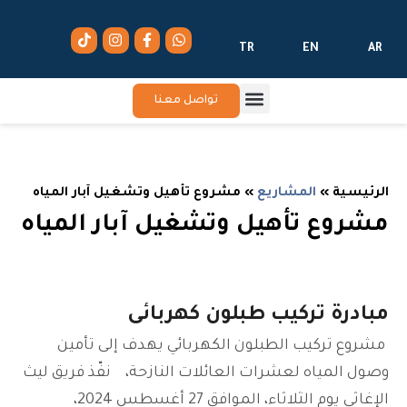
TR
EN
AR
تواصل معنا
الرئيسية
»
المشاريع
»
مشروع تأهيل وتشغيل آبار المياه
مشروع تأهيل وتشغيل آبار المياه
مبادرة تركيب طبلون كهربائى
مشروع تركيب الطبلون الكهربائي يهدف إلى تأمين
وصول المياه لعشرات العائلات النازحة، نفّذ فريق ليث
الإغاثي يوم الثلاثاء، الموافق 27 أغسطس 2024،