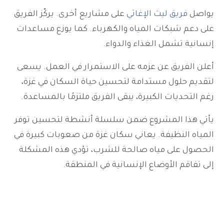
يواصل
فريق ليث الإغاثي
على مشاريع أخرى. يركّز الفريق
على دعم شبكات المياه والكهرباء. كما يوزع مساعدات
إنسانية تشمل الغذاء والدواء.
أعلن الفريق عن عزمه على الاستمرار في العمل. يسعى
لتقديم حلول مستدامة لتحسين حياة السكان في غزة،
رغم التحديات الكبيرة، يبقى الفريق ملتزمًا بالمساعدة.
يأتي هذا المشروع ضمن سلسلة أنشطة لتحسين توفر
المياه النظيفة. يعاني سكان غزة من صعوبات كبيرة في
الحصول على مياه صالحة للشرب، تؤدي هذه المشكلة
إلى تفاقم الأوضاع الإنسانية في المنطقة.