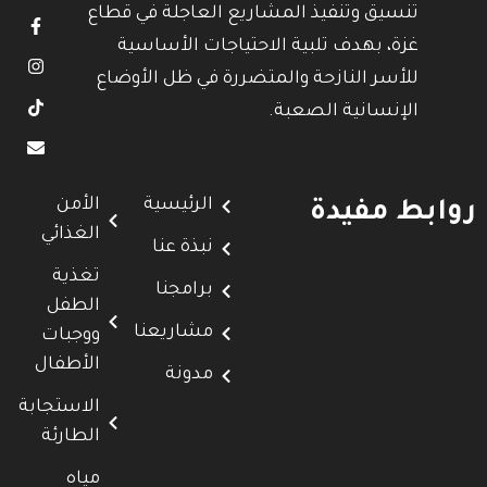
تنسيق وتنفيذ المشاريع العاجلة في قطاع
غزة، بهدف تلبية الاحتياجات الأساسية
للأسر النازحة والمتضررة في ظل الأوضاع
الإنسانية الصعبة.
الرئيسية
الأمن
روابط مفيدة
الغذائي
نبذة عنا
تغذية
برامجنا
الطفل
مشاريعنا
ووجبات
الأطفال
مدونة
الاستجابة
الطارئة
مياه