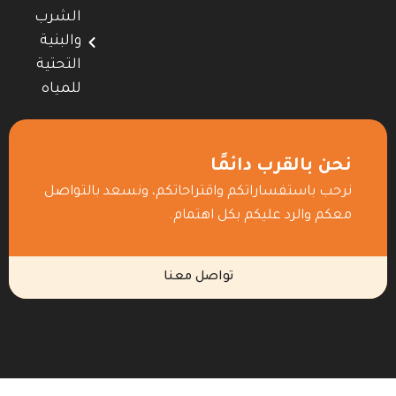
الشرب
والبنية
التحتية
للمياه
نحن بالقرب دائمًا
نرحب باستفساراتكم واقتراحاتكم، ونسعد بالتواصل
معكم والرد عليكم بكل اهتمام.
تواصل معنا