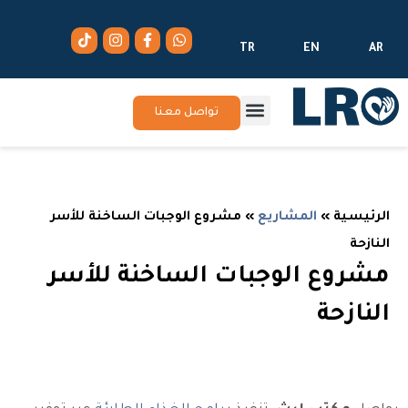
TR
EN
AR
تواصل معنا
الرئيسية
»
المشاريع
»
مشروع الوجبات الساخنة للأسر
النازحة
مشروع الوجبات الساخنة للأسر
النازحة