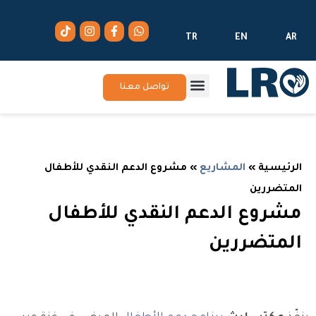
TR
EN
AR
تواصل معنا
الرئيسية
»
المشاريع
»
مشروع الدعم النقدي للأطفال
المتضررين
مشروع الدعم النقدي للأطفال
المتضررين