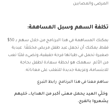
المرضى والمصابين
تكلفة السهم وسبل المساهمة:
يمكنك المساهمة في هذا البرنامج من خلال سهم بـ 50$
فقط، يمكنك أن تجعل عيد طفل مريض مختلفًا. عيدية
صغيرة تحمل في طياتها فرحة حقيقية، وتضيء قلبًا تعب
من الألم. سهمك هو لحظة سعادة لطفل بحاجة
للابتسامة، وعزيمة جديدة للتغلب على معاناته.
ساهم معنا في هذا البرنامج: رابط التبرع
وخلّي العيد يحمل معنى أكبر من الهدايا… خليهم
يشعروا بالفرح.