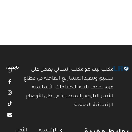
تابعنا:
مكتب ليث هو مكتب إنساني يعمل على
تنسيق وتنفيذ المشاريع العاجلة في قطاع
غزة، بهدف تلبية الاحتياجات الأساسية
للأسر النازحة والمتضررة في ظل الأوضاع
الإنسانية الصعبة.
الرئيسية
الأمن