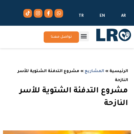
TR
EN
AR
تواصل معنا
الرئيسية
»
المشاريع
»
مشروع التدفئة الشتوية للأسر
النازحة
مشروع التدفئة الشتوية للأسر
النازحة