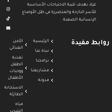
غزة، بهدف تلبية الاحتياجات الأساسية
للأسر النازحة والمتضررة في ظل الأوضاع
الإنسانية الصعبة.
الرئيسية
الأمن
روابط مفيدة
الغذائي
نبذة عنا
تغذية
برامجنا
الطفل
مشاريعنا
ووجبات
الأطفال
مدونة
الاستجابة
الطارئة
مياه
الشرب