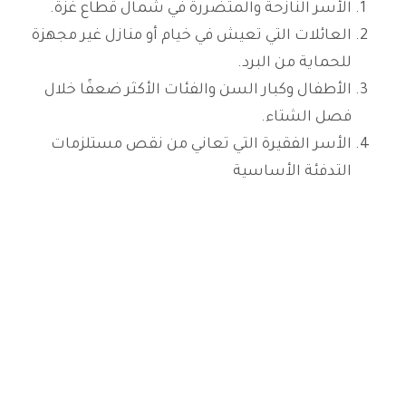
الأسر النازحة والمتضررة في شمال قطاع غزة.
العائلات التي تعيش في خيام أو منازل غير مجهزة
للحماية من البرد.
الأطفال وكبار السن والفئات الأكثر ضعفًا خلال
فصل الشتاء.
الأسر الفقيرة التي تعاني من نقص مستلزمات
التدفئة الأساسية