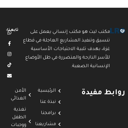
تابعنا:
مكتب ليث هو مكتب إنساني يعمل على
تنسيق وتنفيذ المشاريع العاجلة في قطاع
غزة، بهدف تلبية الاحتياجات الأساسية
للأسر النازحة والمتضررة في ظل الأوضاع
الإنسانية الصعبة.
الرئيسية
الأمن
روابط مفيدة
الغذائي
نبذة عنا
تغذية
برامجنا
الطفل
مشاريعنا
ووجبات