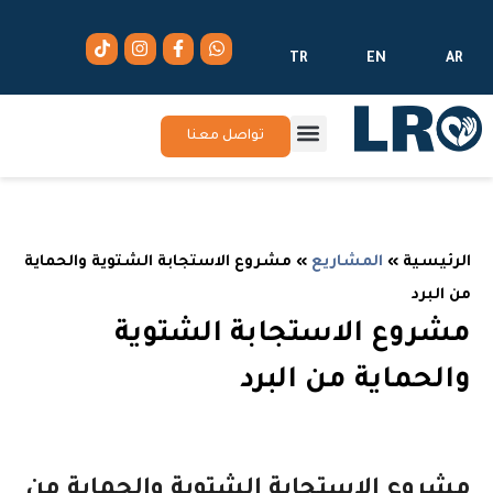
TR
EN
AR
تواصل معنا
الرئيسية
»
المشاريع
»
مشروع الاستجابة الشتوية والحماية
من البرد
مشروع الاستجابة الشتوية
والحماية من البرد
مشروع الاستجابة الشتوية والحماية من