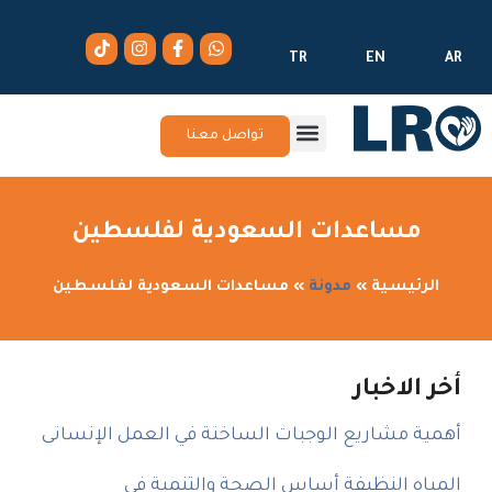
TR
EN
AR
تواصل معنا
مساعدات السعودية لفلسطين
الرئيسية
»
مدونة
»
مساعدات السعودية لفلسطين
أخر الاخبار
أهمية مشاريع الوجبات الساخنة في العمل الإنسانى
المياه النظيفة أساس الصحة والتنمية في