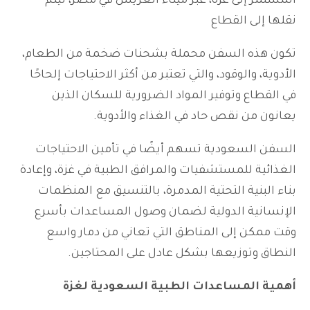
المستمر إلى غزة، عبر ميناء العريش في مصر، ليتم
نقلها إلى القطاع
تكون هذه السفن محملة بشحنات ضخمة من الطعام،
الأدوية، والوقود، والتي تعتبر من أكثر الاحتياجات إلحاحًا
في القطاع وتوفير المواد الضرورية للسكان الذين
يعانون من نقص حاد في الغذاء والأدوية.
السفن السعودية تسهم أيضًا في تأمين الاحتياجات
الغذائية للمستشفيات والمرافق الطبية في غزة، وإعادة
بناء البنية التحتية المدمرة، بالتنسيق مع المنظمات
الإنسانية الدولية لضمان وصول المساعدات بأسرع
وقت ممكن إلى المناطق التي تعاني من دمار واسع
النطاق وتوزيعها بشكل عادل على المحتاجين.
أهمية المساعدات الطبية السعودية لغزة