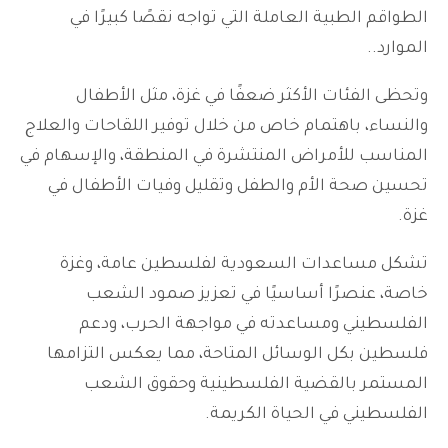
الطواقم الطبية العاملة التي تواجه نقصًا كبيرًا في
الموارد..
وتحظى الفئات الأكثر ضعفًا في غزة، مثل الأطفال
والنساء، باهتمام خاص من خلال توفير اللقاحات والعلاج
المناسب للأمراض المنتشرة في المنطقة، والإسهام في
تحسين صحة الأم والطفل وتقليل وفيات الأطفال في
غزة.
تشكل مساعدات السعودية لفلسطين عامة، وغزة
خاصة، عنصرًا أساسيًا في تعزيز صمود الشعب
الفلسطيني ومساعدته في مواجهة الحرب، ودعم
فلسطين بكل الوسائل المتاحة، مما يعكس التزامها
المستمر بالقضية الفلسطينية وحقوق الشعب
الفلسطيني في الحياة الكريمة.