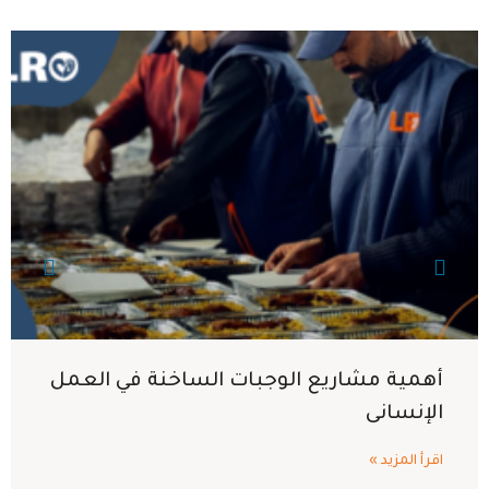
أهمية مشاريع الوجبات الساخنة في العمل
الإنسانى
اقرأ المزيد »