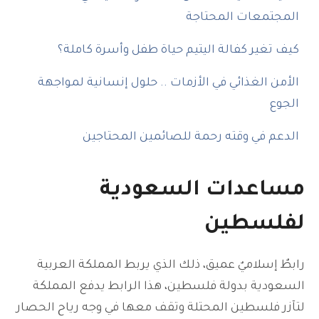
المجتمعات المحتاجة
كيف تغير كفالة اليتيم حياة طفل وأسرة كاملة؟
الأمن الغذائي في الأزمات .. حلول إنسانية لمواجهة
الجوع
الدعم في وقته رحمة للصائمين المحتاجين
مساعدات السعودية
لفلسطين
رابطٌ إسلاميٌ عميق، ذلك الذي يربط المملكة العربية
السعودية بدولة فلسطين، هذا الرابط يدفع المملكة
لتآزر فلسطين المحتلة وتقف معها في وجه رياح الحصار