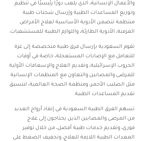
والأعمال الإنسانية، الذي يلعب دورًا رئيسيًا في تنظيم
وتوزيع المساعدات الطبية وإرسال شحنات طبية
منتظمة تتضمن الأدوية الأساسية لعلاج الأمراض
المزمنة، الأدوية الطارئة، واللوازم الطبية للمستشفيات.
تقوم السعودية بإرسال فرق طبية متخصصة إلى غزة
للتعامل مع الإصابات المستعجلة، خاصة في أوقات
الحروب الإسرائيلية، وتقديم العلاج والإسعافات الأولية
للمرضى والمصابين والتعاون مع المنظمات الإنسانية
مثل الصليب الأحمر، ومنظمة الصحة العالمية، لتنسيق
تقديم المساعدات الطبية.
تسهم الفرق الطبية السعودية في إنقاذ أرواح العديد
من المرضى والمصابين الذين يحتاجون إلى علاج
فوري، وتقديم خدمات طبية أفضل، من خلال توفير
المعدات الطبية اللازمة للعلاج، وتخفيف الضغط على