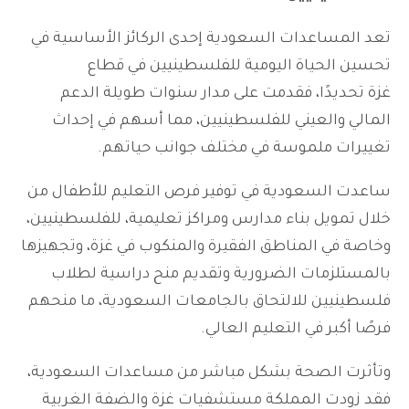
تعد المساعدات السعودية إحدى الركائز الأساسية في
تحسين الحياة اليومية للفلسطينيين في قطاع
غزة تحديدًا، فقدمت على مدار سنوات طويلة الدعم
المالي والعيني للفلسطينيين، مما أسهم في إحداث
تغييرات ملموسة في مختلف جوانب حياتهم.
ساعدت السعودية في توفير فرص التعليم للأطفال من
خلال تمويل بناء مدارس ومراكز تعليمية، للفلسطينيين،
وخاصة في المناطق الفقيرة والمنكوب في غزة، وتجهيزها
بالمستلزمات الضرورية وتقديم منح دراسية لطلاب
فلسطينيين للالتحاق بالجامعات السعودية، ما منحهم
فرصًا أكبر في التعليم العالي.
وتأثرت الصحة بشكل مباشر من مساعدات السعودية،
فقد زودت المملكة مستشفيات غزة والضفة الغربية