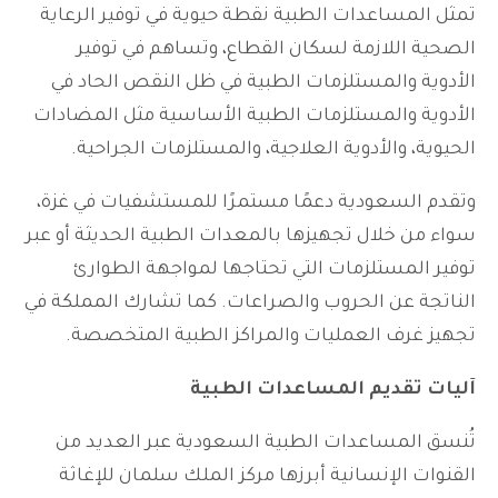
تمثل المساعدات الطبية نقطة حيوية في توفير الرعاية
الصحية اللازمة لسكان القطاع، وتساهم في توفير
الأدوية والمستلزمات الطبية في ظل النقص الحاد في
الأدوية والمستلزمات الطبية الأساسية مثل المضادات
الحيوية، والأدوية العلاجية، والمستلزمات الجراحية.
وتقدم السعودية دعمًا مستمرًا للمستشفيات في غزة،
سواء من خلال تجهيزها بالمعدات الطبية الحديثة أو عبر
توفير المستلزمات التي تحتاجها لمواجهة الطوارئ
الناتجة عن الحروب والصراعات. كما تشارك المملكة في
تجهيز غرف العمليات والمراكز الطبية المتخصصة.
آليات تقديم المساعدات الطبية
تُنسق المساعدات الطبية السعودية عبر العديد من
القنوات الإنسانية أبرزها مركز الملك سلمان للإغاثة