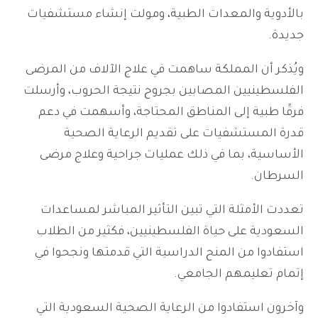
بالأدوية والمعدات الطبية، ومولت إنشاء مستشفيات
جديدة.
ويُذكر أن المملكة ساهمت في علاج الآلاف من المرضى
الفلسطينيين المصابين بجروح نتيجة الحروب، وأرسلت
فرقًا طبية إلى المناطق المحتاجة، وأسهمت في دعم
قدرة المستشفيات على تقديم الرعاية الصحية
الأساسية، بما في ذلك عمليات جراحية وعلاج مرضى
السرطان.
تعددت الأمثلة التي تبين التأثير المباشر لمساعدات
السعودية على حياة الفلسطينيين، فكثير من الطلاب
استفادوا من المنح الدراسية التي قدمتها ونجحوا في
إتمام تعليمهم الجامعي.
وآخرون استفادوا من الرعاية الصحية السعودية التي