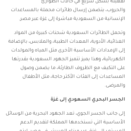
تفعيله بشكل سريع في حالات الطوارئ
والحروب، يتضمن إرسال طائرات محملة بالمساعدات
الإنسانية من السعودية مباشرة إلى غزة عبر مصر.
وتحمل الطائرات السعودية شحنات كبيرة من المواد
الغذائية، الأدوية، المعدات الطبية، والملابس، بالإضافة
إلى الإمدادات الأساسية الأخرى مثل المياه والمولدات
الكهربائية، وهذا يميز تتميز الجهود السعودية بقدرتها
على التكيف مع الظروف الطارئة، ما يضمن وصول
المساعدات إلى الفئات الأكثر حاجة، مثل الأطفال
والمرضى.
الجسر البحري السعودي إلى غزة
إلى جانب الجسر الجوي، تعد الجهود البحرية من الوسائل
الأساسية التي تستخدمها المملكة لتقديم الدعم