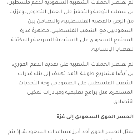
لم تقتصر الحملات الشعبية السعودية لدعم فلسطين،
بل شملت التوعية والتحفيز على العمل التطوعي، وعززت
من الوعي بالقضية الفلسطينية، والتضامن بين
السعوديين مع الشعب الفلسطيني، مظهرةً قدرة
المجتمع السعودي على الاستجابة السريعة والمكثفة
للقضايا الإنسانية.
لم تقتصر الحملات الشعبية على تقديم الدعم الفوري،
بل أيضًا مشاريع طويلة الأمد تهدف إلى بناء قدرات
الشعب الفلسطيني على الصمود في وجه التحديات
المستمرة، مثل برامج تعليمية ومبادرات تمكين
اقتصادي.
الجسر الجوي السعودي إلى غزة
يمثل الجسر الجوي أحد أبرز مساعدات السعودية، إذ يتم