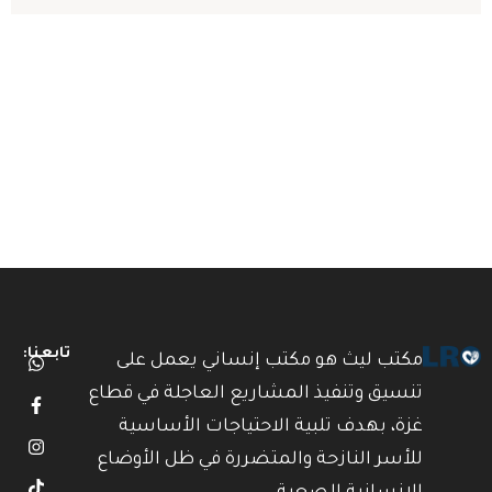
تابعنا:
مكتب ليث هو مكتب إنساني يعمل على
تنسيق وتنفيذ المشاريع العاجلة في قطاع
غزة، بهدف تلبية الاحتياجات الأساسية
للأسر النازحة والمتضررة في ظل الأوضاع