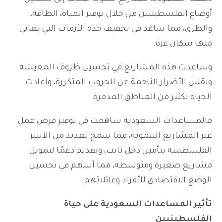
أوضاع الفلسطينيين من خلال توفير المياه، الطاقة،
والطرق، مما ساعد في تخفيف حدة الأزمات التي يعاني
منها سكان غزة.
وساعدت هذه المشاريع في تحسين ظروف المعيشة
وتقليل الأضرار الناجمة عن الحروب المتكررة، وأعادت
الحياة لكثير من المناطق المدمرة.
فالمساعدات السعودية ساهمت في توفير فرص عمل
عبر المشاريع التنموية، مما سمح لعديد من الأسر
الفلسطينية بتأمين دخل ثابت، وتقديم دعمًا لتمويل
مشاريع صغيرة ومتوسطة، مما أسهم في تحسين
الوضع الاقتصادي للأفراد وعائلاتهم.
تأثير
المساعدات السعودية
على حياة
الفلسطينيين